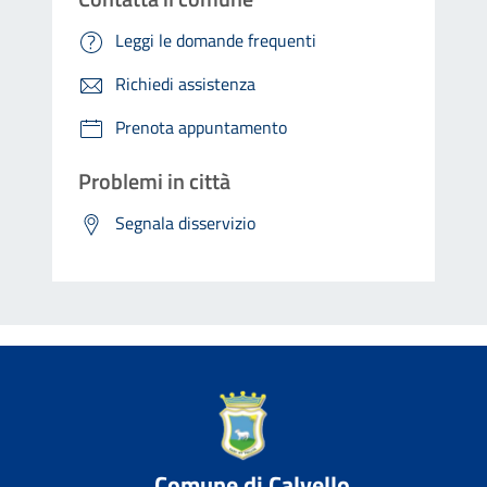
Leggi le domande frequenti
Richiedi assistenza
Prenota appuntamento
Problemi in città
Segnala disservizio
Comune di Calvello