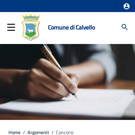
Comune di Calvello
Home
/
Argomenti
/
Concorsi