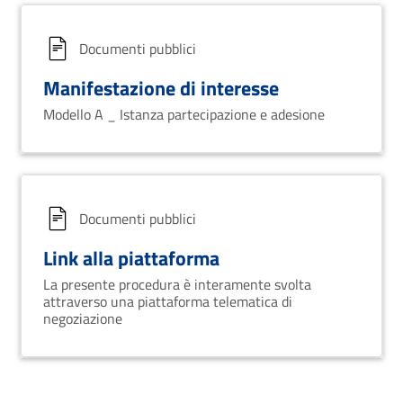
Documenti pubblici
Manifestazione di interesse
Modello A _ Istanza partecipazione e adesione
Documenti pubblici
Link alla piattaforma
La presente procedura è interamente svolta
attraverso una piattaforma telematica di
negoziazione