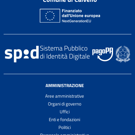
AMMINISTRAZIONE
Aree amministrative
Organi di governo
Uffici
Enti e fondazioni
Politici