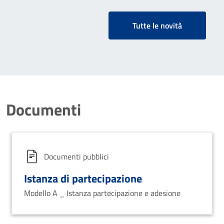
Tutte le novità
Documenti
Documenti pubblici
Istanza di partecipazione
Modello A _ Istanza partecipazione e adesione