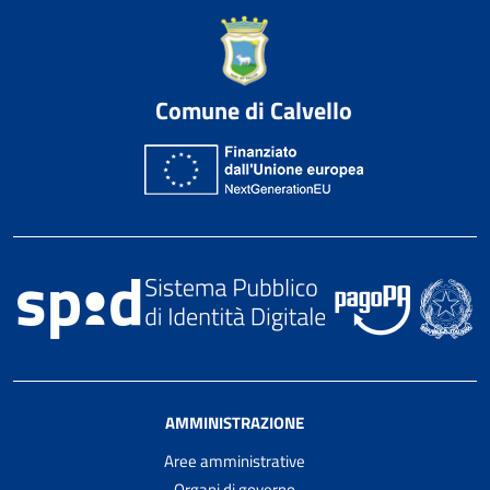
Comune di Calvello
AMMINISTRAZIONE
Aree amministrative
Organi di governo