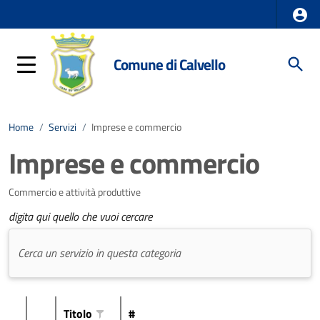
Comune di Calvello
Home
/
Servizi
/
Imprese e commercio
Imprese e commercio
Commercio e attività produttive
digita qui quello che vuoi cercare
Titolo
#