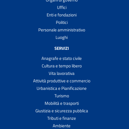
Uffici
Enti e fondazioni
Politici
Personale amministrativo
Luoghi
SERVIZI
Anagrafe e stato civile
Cultura e tempo libero
Vita lavorativa
Attività produttive e commercio
Urbanistica e Pianificazione
Turismo
Mobilità e trasporti
Giustizia e sicurezza pubblica
Tributi e finanze
Ambiente