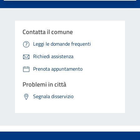
Contatta il comune
Leggi le domande frequenti
Richiedi assistenza
Prenota appuntamento
Problemi in città
Segnala disservizio