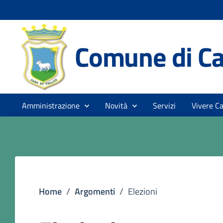
Comune di Ca
Amministrazione
Novità
Servizi
Vivere Ca
Home
/
Argomenti
/
Elezioni