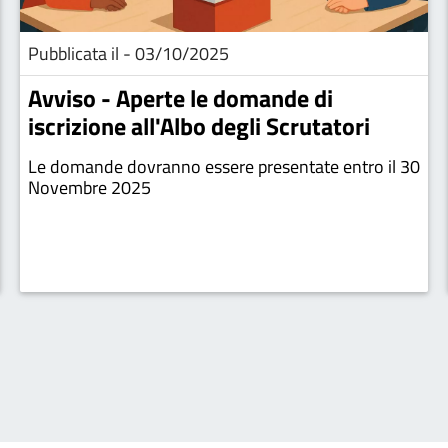
Pubblicata il - 03/10/2025
Avviso - Aperte le domande di
iscrizione all'Albo degli Scrutatori
Le domande dovranno essere presentate entro il 30
Novembre 2025