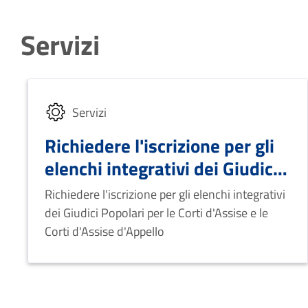
Servizi
Servizi
Richiedere l'iscrizione per gli
elenchi integrativi dei Giudici
Popolari
Richiedere l'iscrizione per gli elenchi integrativi
dei Giudici Popolari per le Corti d'Assise e le
Corti d'Assise d'Appello