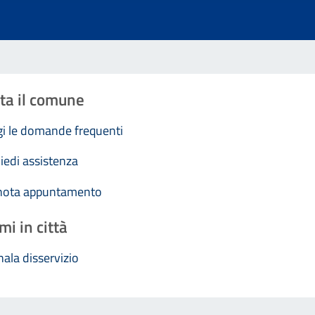
ta il comune
i le domande frequenti
iedi assistenza
nota appuntamento
mi in città
ala disservizio