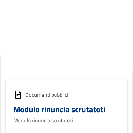
Documenti pubblici
Modulo rinuncia scrutatoti
Modulo rinuncia scrutatoti