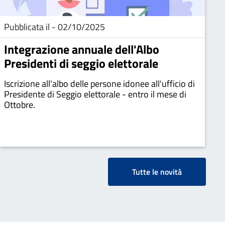
Pubblicata il - 02/10/2025
Integrazione annuale dell'Albo
Presidenti di seggio elettorale
Iscrizione all'albo delle persone idonee all'ufficio di
Presidente di Seggio elettorale - entro il mese di
Ottobre.
Tutte le novità