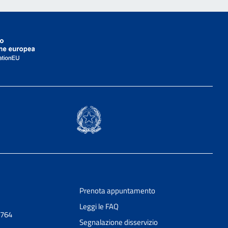
Prenota appuntamento
Leggi le FAQ
0764
Segnalazione disservizio