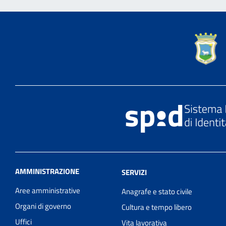
AMMINISTRAZIONE
SERVIZI
Aree amministrative
Anagrafe e stato civile
Organi di governo
Cultura e tempo libero
Uffici
Vita lavorativa