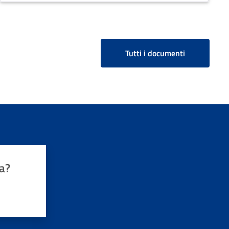
Tutti i documenti
a?