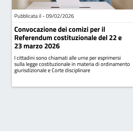
Pubblicata il - 09/02/2026
Convocazione dei comizi per il
Referendum costituzionale del 22 e
23 marzo 2026
I cittadini sono chiamati alle urne per esprimersi
sulla legge costituzionale in materia di ordinamento
giurisdizionale e Corte disciplinare