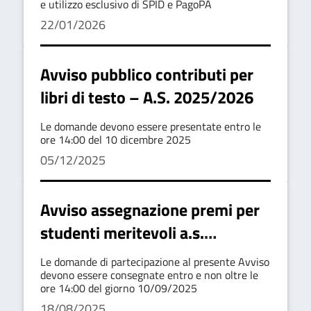
e utilizzo esclusivo di SPID e PagoPA
22/01/2026
Avviso pubblico contributi per
libri di testo – A.S. 2025/2026
Le domande devono essere presentate entro le
ore 14:00 del 10 dicembre 2025
05/12/2025
Avviso assegnazione premi per
studenti meritevoli a.s.
2024/2025
Le domande di partecipazione al presente Avviso
devono essere consegnate entro e non oltre le
ore 14:00 del giorno 10/09/2025
18/08/2025