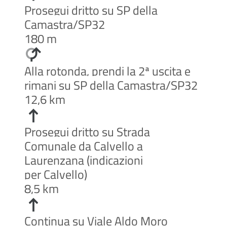
Prosegui dritto su SP della
Camastra/SP32
180 m
Alla rotonda, prendi la 2ª uscita e
rimani su SP della Camastra/SP32
12,6 km
Prosegui dritto su Strada
Comunale da Calvello a
Laurenzana (indicazioni
per Calvello)
8,5 km
Continua su Viale Aldo Moro