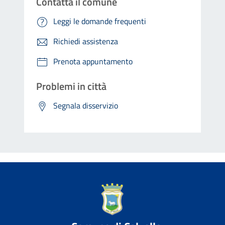
Contatta il comune
Leggi le domande frequenti
Richiedi assistenza
Prenota appuntamento
Problemi in città
Segnala disservizio