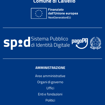
Comune di Calvello
AMMINISTRAZIONE
Aree amministrative
Organi di governo
Uffici
Enti e fondazioni
Politici