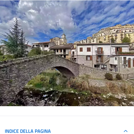
INDICE DELLA PAGINA