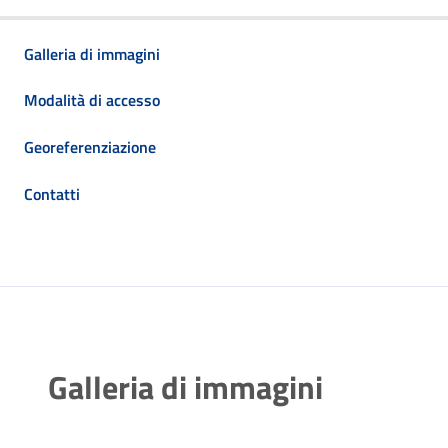
Galleria di immagini
Modalità di accesso
Georeferenziazione
Contatti
Galleria di immagini