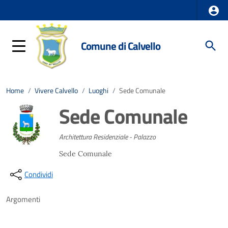
Comune di Calvello
Home
/
Vivere Calvello
/
Luoghi
/
Sede Comunale
Sede Comunale
Architettura Residenziale - Palazzo
Sede Comunale
Condividi
Argomenti