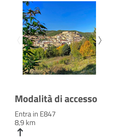
Modalità di accesso
Entra in E847
8,9 km