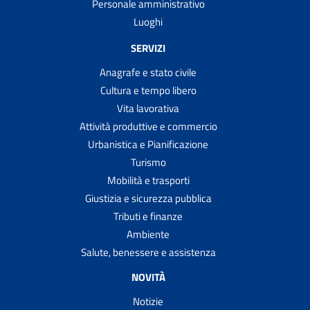
Personale amministrativo
Luoghi
SERVIZI
Anagrafe e stato civile
Cultura e tempo libero
Vita lavorativa
Attività produttive e commercio
Urbanistica e Pianificazione
Turismo
Mobilità e trasporti
Giustizia e sicurezza pubblica
Tributi e finanze
Ambiente
Salute, benessere e assistenza
NOVITÀ
Notizie