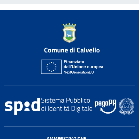
Comune di Calvello
AMMINISTRAZIONE