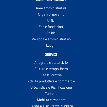
Aree amministrative
Organi di governo
Uffici
Enti e fondazioni
Politici
Personale amministrativo
Luoghi
SERVIZI
Anagrafe e stato civile
Cultura e tempo libero
Vita lavorativa
Attività produttive e commercio
Urbanistica e Pianificazione
Turismo
Mobilità e trasporti
Giustizia e sicurezza pubblica