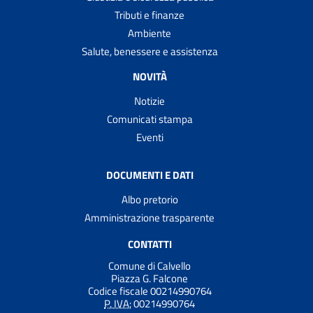
Tributi e finanze
Ambiente
Salute, benessere e assistenza
NOVITÀ
Notizie
Comunicati stampa
Eventi
DOCUMENTI E DATI
Albo pretorio
Amministrazione trasparente
CONTATTI
Comune di Calvello
Piazza G. Falcone
Codice fiscale 00214990764
P. IVA:
00214990764