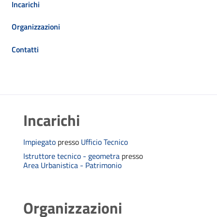
Incarichi
Organizzazioni
Contatti
Incarichi
Impiegato
presso
Ufficio Tecnico
Istruttore tecnico - geometra
presso
Area Urbanistica - Patrimonio
Organizzazioni