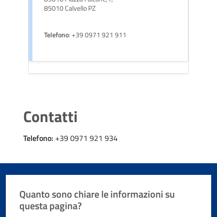
85010 Calvello PZ
Telefono
: +39 0971 921 911
Contatti
Telefono:
+39 0971 921 934
Quanto sono chiare le informazioni su
questa pagina?