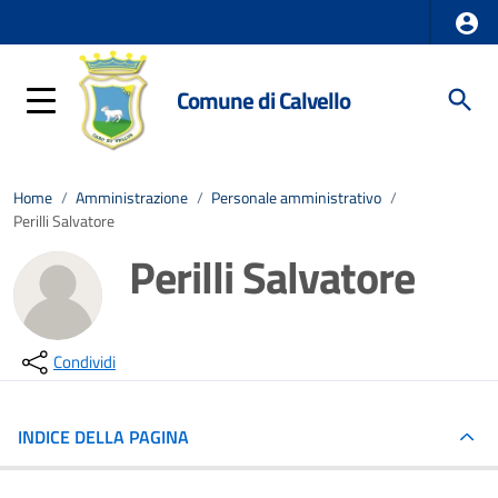
Comune di Calvello
Home
/
Amministrazione
/
Personale amministrativo
/
Perilli Salvatore
Perilli Salvatore
Condividi
INDICE DELLA PAGINA