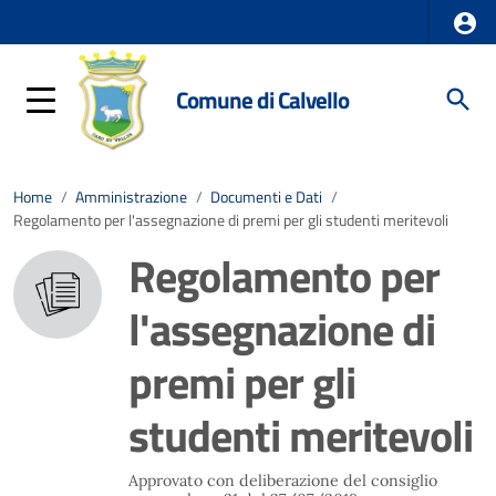
Comune di Calvello
Home
/
Amministrazione
/
Documenti e Dati
/
Regolamento per l'assegnazione di premi per gli studenti meritevoli
Regolamento per
l'assegnazione di
premi per gli
studenti meritevoli
Approvato con deliberazione del consiglio