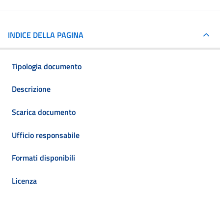
INDICE DELLA PAGINA
Tipologia documento
Descrizione
Scarica documento
Ufficio responsabile
Formati disponibili
Licenza