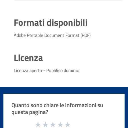
Formati disponibili
Adobe Portable Document Format (PDF)
Licenza
Licenza aperta - Pubblico dominio
Quanto sono chiare le informazioni su
questa pagina?
Valuta da 1 a 5 stelle la pagina