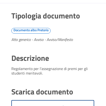
Tipologia documento
Documento albo Pretorio
Atto generico - Avviso - Avviso/Manifesto
Descrizione
Regolamento per l'assegnazione di premi per gli
studenti meritevoli.
Scarica documento