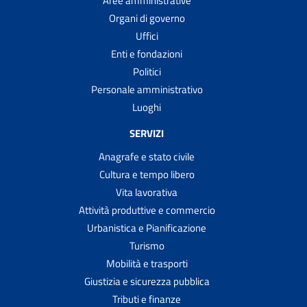
Aree amministrative
Organi di governo
Uffici
Enti e fondazioni
Politici
Personale amministrativo
Luoghi
SERVIZI
Anagrafe e stato civile
Cultura e tempo libero
Vita lavorativa
Attività produttive e commercio
Urbanistica e Pianificazione
Turismo
Mobilità e trasporti
Giustizia e sicurezza pubblica
Tributi e finanze