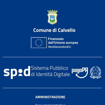
Comune di Calvello
AMMINISTRAZIONE