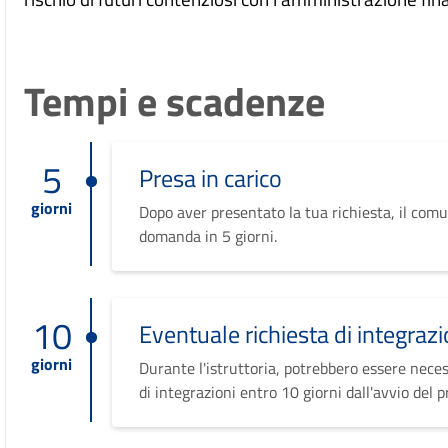
Tempi e scadenze
5
Presa in carico
giorni
Dopo aver presentato la tua richiesta, il comu
domanda in 5 giorni.
10
Eventuale richiesta di integrazi
giorni
Durante l'istruttoria, potrebbero essere neces
di integrazioni entro 10 giorni dall'avvio del 