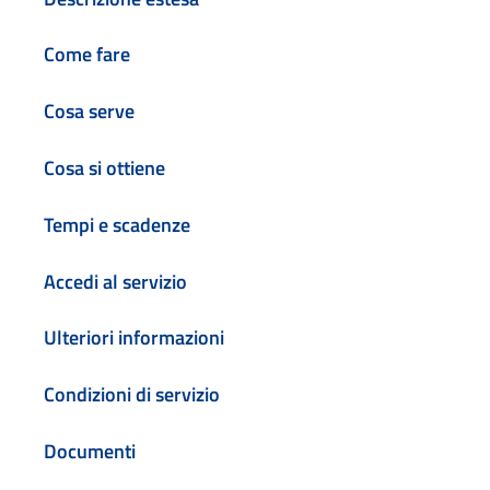
Come fare
Cosa serve
Cosa si ottiene
Tempi e scadenze
Accedi al servizio
Ulteriori informazioni
Condizioni di servizio
Documenti