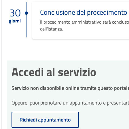
30
Conclusione del procedimento
giorni
Il procedimento amministrativo sarà concluso
dell'istanza.
Accedi al servizio
Servizio non disponibile online tramite questo portal
Oppure, puoi prenotare un appuntamento e presentarti p
Richiedi appuntamento