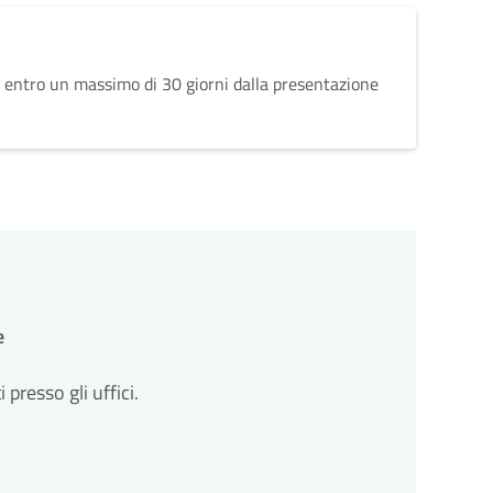
 entro un massimo di 30 giorni dalla presentazione
e
resso gli uffici.