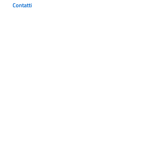
Contatti