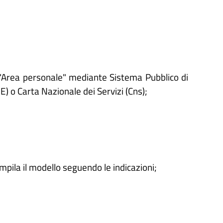
'"Area personale" mediante Sistema Pubblico di
IE) o Carta Nazionale dei Servizi (Cns);
ompila il modello seguendo le indicazioni;