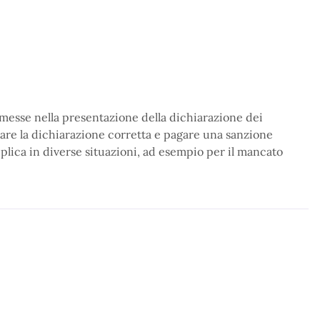
mmesse nella presentazione della dichiarazione dei
ntare la dichiarazione corretta e pagare una sanzione
applica in diverse situazioni, ad esempio per il mancato
.