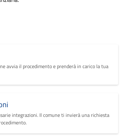
ne avvia il procedimento e prenderà in carico la tua
oni
sarie integrazioni. Il comune ti invierà una richiesta
procedimento.