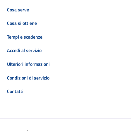
Cosa serve
Cosa si ottiene
Tempi e scadenze
Accedi al servizio
Ulteriori informazioni
Condizioni di servizio
Contatti