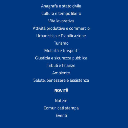
Anagrafe e stato civile
Cultura e tempo libero
Vita lavorativa
Attività produttive e commercio
Urbanistica e Pianificazione
Turismo
Mobilità e trasporti
Giustizia e sicurezza pubblica
Tributi e finanze
Ambiente
Salute, benessere e assistenza
NOVITÀ
Notizie
Comunicati stampa
Eventi