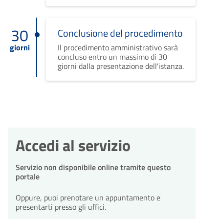
30
Conclusione del procedimento
giorni
Il procedimento amministrativo sarà
concluso entro un massimo di 30
giorni dalla presentazione dell'istanza.
Accedi al servizio
Servizio non disponibile online tramite questo
portale
Oppure, puoi prenotare un appuntamento e
presentarti presso gli uffici.