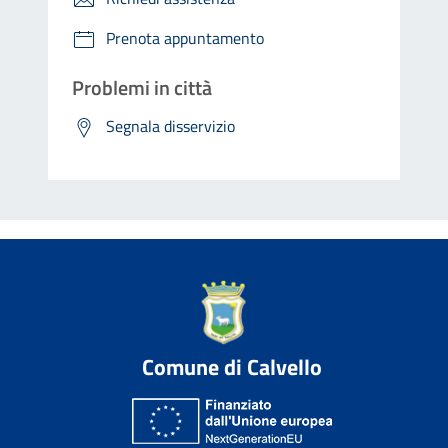
Prenota appuntamento
Problemi in città
Segnala disservizio
Comune di Calvello