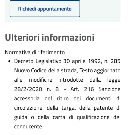
Richiedi appuntamento
Ulteriori informazioni
Normativa di riferimento
Decreto Legislativo 30 aprile 1992, n. 285
Nuovo Codice della strada, Testo aggiornato
alle modifiche introdotte dalla legge
28/2/2020 n. 8 - Art. 216 Sanzione
accessoria del ritiro dei documenti di
circolazione, della targa, della patente di
guida o della carta di qualificazione del
conducente.