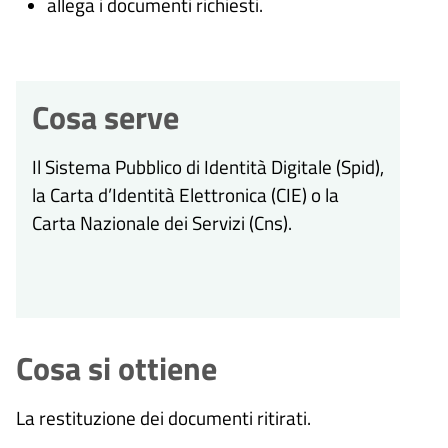
allega i documenti richiesti.
Cosa serve
Il Sistema Pubblico di Identità Digitale (
Spid),
la Carta d’Identità Elettronica (CIE) o la
Carta Nazionale dei Servizi (Cns).
Cosa si ottiene
La restituzione dei documenti ritirati.