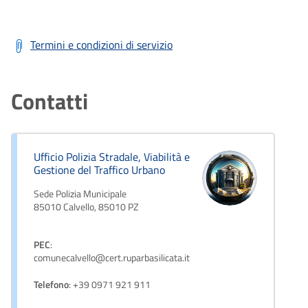
Termini e condizioni di servizio
Contatti
Ufficio Polizia Stradale, Viabilità e
Gestione del Traffico Urbano
Sede Polizia Municipale
85010 Calvello, 85010 PZ
PEC
:
comunecalvello@cert.ruparbasilicata.it
Telefono
: +39 0971 921 911