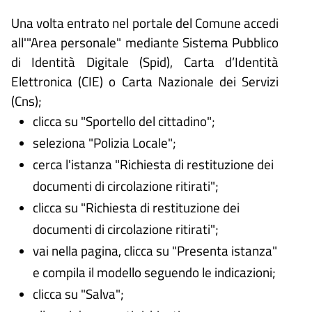
Una volta entrato nel portale del Comune accedi
all'"Area personale" mediante Sistema Pubblico
di Identità Digitale (
Spid), Carta d’Identità
Elettronica (CIE) o Carta Nazionale dei Servizi
(Cns);
clicca su "Sportello del cittadino";
seleziona "Polizia Locale";
cerca l'istanza "Richiesta di restituzione dei
documenti di circolazione ritirati";
clicca su "Richiesta di restituzione dei
documenti di circolazione ritirati";
vai nella pagina, clicca su "Presenta istanza"
e compila il modello seguendo le indicazioni;
clicca su "Salva";