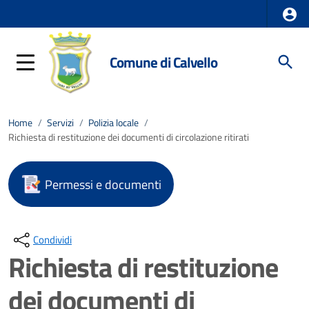
Comune di Calvello
Home
/
Servizi
/
Polizia locale
/
Richiesta di restituzione dei documenti di circolazione ritirati
Permessi e documenti
Condividi
Richiesta di restituzione
dei documenti di