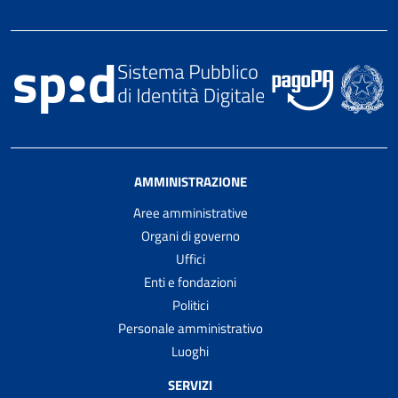
AMMINISTRAZIONE
Aree amministrative
Organi di governo
Uffici
Enti e fondazioni
Politici
Personale amministrativo
Luoghi
SERVIZI