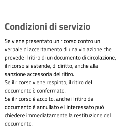
Condizioni di servizio
Se viene presentato un ricorso contro un
verbale di accertamento di una violazione che
prevede il ritiro di un documento di circolazione,
il ricorso si estende, di diritto, anche alla
sanzione accessoria del ritiro.
Se il ricorso viene respinto, il ritiro del
documento è confermato.
Se il ricorso è accolto, anche il ritiro del
documento è annullato e l'interessato può
chiedere immediatamente la restituzione del
documento.