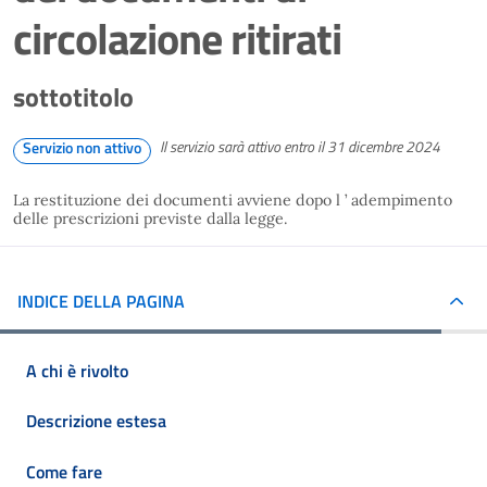
circolazione ritirati
sottotitolo
Il servizio sarà attivo entro il 31 dicembre 2024
Servizio non attivo
La restituzione dei documenti avviene dopo l ’ adempimento
delle prescrizioni previste dalla legge.
INDICE DELLA PAGINA
A chi è rivolto
Descrizione estesa
Come fare