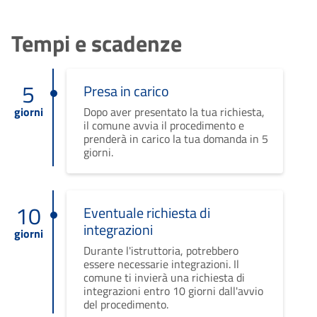
Tempi e scadenze
5
Presa in carico
giorni
Dopo aver presentato la tua richiesta,
il comune avvia il procedimento e
prenderà in carico la tua domanda in 5
giorni.
10
Eventuale richiesta di
integrazioni
giorni
Durante l'istruttoria, potrebbero
essere necessarie integrazioni. Il
comune ti invierà una richiesta di
integrazioni entro 10 giorni dall'avvio
del procedimento.