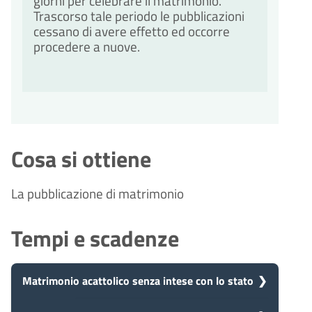
giorni per celebrare il matrimonio.
Trascorso tale periodo le pubblicazioni
cessano di avere effetto ed occorre
procedere a nuove.
Cosa si ottiene
La pubblicazione di matrimonio
Tempi e scadenze
Matrimonio acattolico senza intese con lo stato