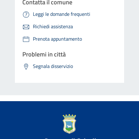
Contatta il comune
Leggi le domande frequenti
Richiedi assistenza
Prenota appuntamento
Problemi in città
Segnala disservizio