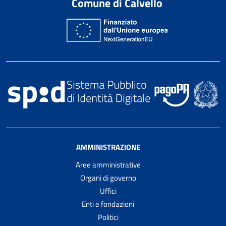
Comune di Calvello
AMMINISTRAZIONE
Aree amministrative
Organi di governo
Uffici
Enti e fondazioni
Politici