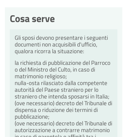
Cosa serve
Gli sposi devono presentare i seguenti
documenti non acquisibili d'ufficio,
qualora ricorra la situazione:
la richiesta di pubblicazione del Parroco
o del Ministro del Culto, in caso di
matrimonio religioso;
nulla-osta rilasciato dalla competente
autorità del Paese straniero per lo
straniero che intenda sposarsi in Italia;
(ove necessario) decreto del Tribunale di
dispensa o riduzione dei termini di
pubblicazione;
(ove necessario) decreto del Tribunale di
autorizzazione a contrarre matrimonio
in caso di parentela o affinità tra i