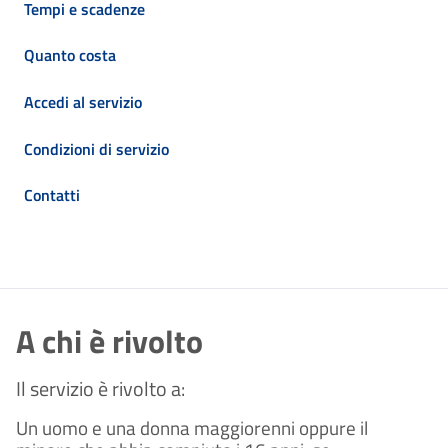
Tempi e scadenze
Quanto costa
Accedi al servizio
Condizioni di servizio
Contatti
A chi è rivolto
Il servizio è rivolto a:
Un uomo e una donna maggiorenni oppure il