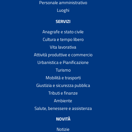
Personale amministrativo
Luoghi
SERVIZI
Anagrafe e stato civile
Cultura e tempo libero
Vita lavorativa
Attività produttive e commercio
Urbanistica e Pianificazione
Turismo
Mobilità e trasporti
Giustizia e sicurezza pubblica
Tributi e finanze
Ambiente
Salute, benessere e assistenza
NOVITÀ
Notizie