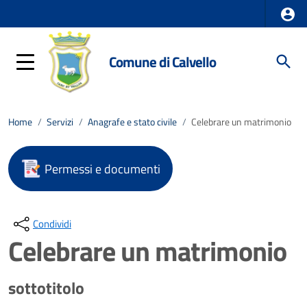
Comune di Calvello
Home
/
Servizi
/
Anagrafe e stato civile
/
Celebrare un matrimonio
Permessi e documenti
Condividi
Celebrare un matrimonio
sottotitolo