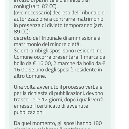
coniugi (art. 87 CC);
(ove necessario) decreto del Tribunale di
autorizzazione a contrarre matrimonio
in presenza di divieto temporaneo (art.
89 CC);
decreto del Tribunale di ammissione al
matrimonio del minore d'età;
Se entrambi gli sposi sono residenti nel
Comune occorre presentare 1 marca da
bollo da € 16.00, 2 marche da bollo da €
16.00 se uno degli sposi è residente in
altro Comune.
Una volta avvenuto il processo verbale
per la richiesta di pubblicazioni, devono
trascorrere 12 giorni, dopo i quali verrà
emesso il certificato di avvenute
pubblicazioni.
Da quel momento, gli sposi hanno 180