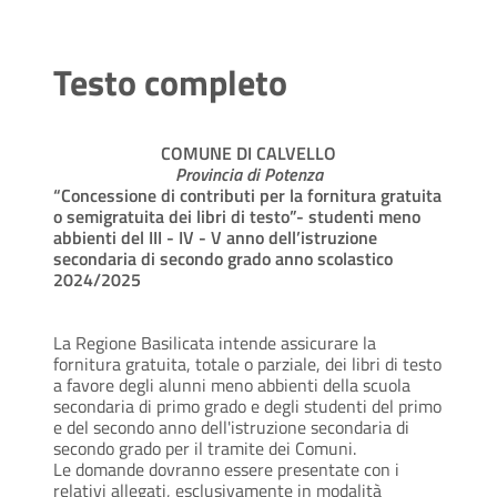
Testo completo
COMUNE DI CALVELLO
Provincia di Potenza
“Concessione di contributi per la fornitura gratuita
o semigratuita dei libri di testo”- studenti meno
abbienti del III - IV - V anno dell’istruzione
secondaria di secondo grado anno scolastico
2024/2025
La Regione Basilicata intende assicurare la
fornitura gratuita, totale o parziale, dei libri di testo
a favore degli alunni meno abbienti della scuola
secondaria di primo grado e degli studenti del primo
e del secondo anno dell'istruzione secondaria di
secondo grado per il tramite dei Comuni.
Le domande dovranno essere presentate con i
relativi allegati, esclusivamente in modalità