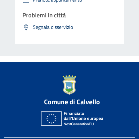
Problemi in città
Segnala disservizio
Comune di Calvello