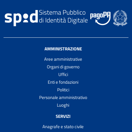
AMMINISTRAZIONE
Aree amministrative
Organi di governo
Uffici
Enti e fondazioni
Politici
Personale amministrativo
Luoghi
SERVIZI
Anagrafe e stato civile