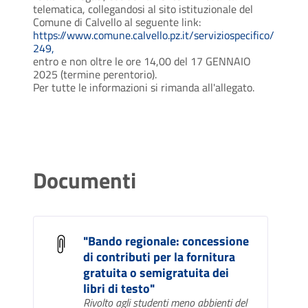
telematica, collegandosi al sito istituzionale del
Comune di Calvello al seguente link:
https://www.comune.calvello.pz.it/serviziospecifico/
249,
entro e non oltre le ore 14,00 del 17 GENNAIO
2025 (termine perentorio).
Per tutte le informazioni si rimanda all'allegato.
Documenti
"Bando regionale: concessione
di contributi per la fornitura
gratuita o semigratuita dei
libri di testo"
Rivolto agli studenti meno abbienti del