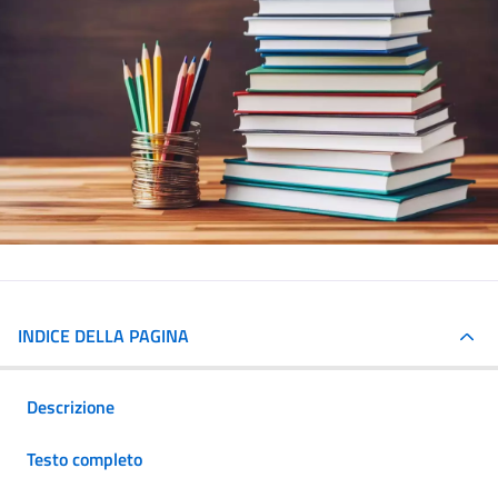
INDICE DELLA PAGINA
Descrizione
Testo completo