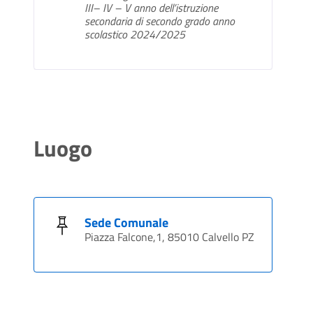
III– IV – V anno dell’istruzione
secondaria di secondo grado anno
scolastico 2024/2025
Luogo
Sede Comunale
Piazza Falcone,1, 85010 Calvello PZ