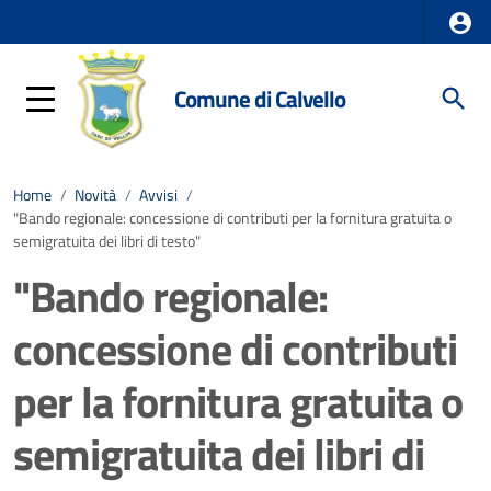
Comune di Calvello
Home
/
Novità
/
Avvisi
/
"Bando regionale: concessione di contributi per la fornitura gratuita o
semigratuita dei libri di testo"
"Bando regionale:
concessione di contributi
per la fornitura gratuita o
semigratuita dei libri di