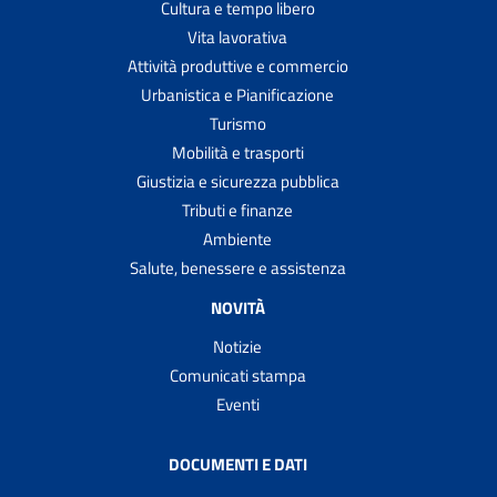
Cultura e tempo libero
Vita lavorativa
Attività produttive e commercio
Urbanistica e Pianificazione
Turismo
Mobilità e trasporti
Giustizia e sicurezza pubblica
Tributi e finanze
Ambiente
Salute, benessere e assistenza
NOVITÀ
Notizie
Comunicati stampa
Eventi
DOCUMENTI E DATI