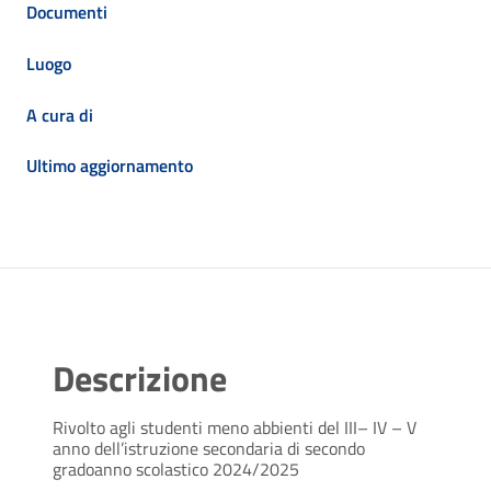
Documenti
Luogo
A cura di
Ultimo aggiornamento
Descrizione
Rivolto agli studenti meno abbienti del III– IV – V
anno dell’istruzione secondaria di secondo
gradoanno scolastico 2024/2025