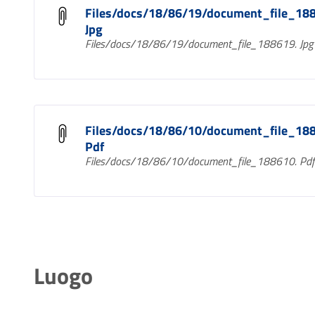
Files/docs/18/86/19/document_file_18
Jpg
Files/docs/18/86/19/document_file_188619. Jpg
Files/docs/18/86/10/document_file_18
Pdf
Files/docs/18/86/10/document_file_188610. Pdf
Luogo