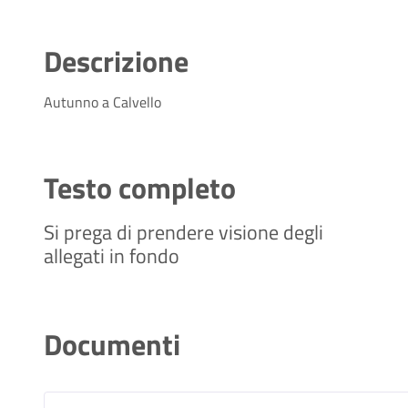
Descrizione
Autunno a Calvello
Testo completo
Si prega di prendere visione degli
allegati in fondo
Documenti