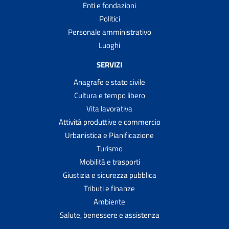
Enti e fondazioni
Politici
Personale amministrativo
Luoghi
SERVIZI
Anagrafe e stato civile
Cultura e tempo libero
Vita lavorativa
Attività produttive e commercio
Urbanistica e Pianificazione
Turismo
Mobilità e trasporti
Giustizia e sicurezza pubblica
Tributi e finanze
Ambiente
Salute, benessere e assistenza