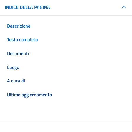
INDICE DELLA PAGINA
Descrizione
Testo completo
Documenti
Luogo
A cura di
Ultimo aggiornamento