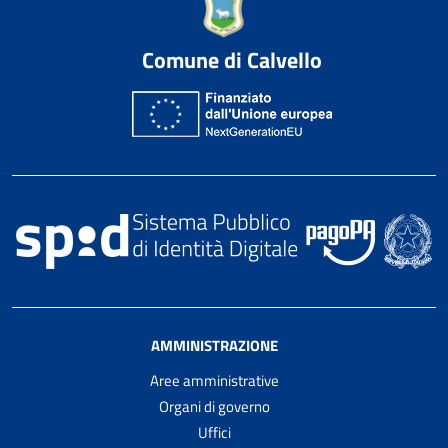
Comune di Calvello
AMMINISTRAZIONE
Aree amministrative
Organi di governo
Uffici