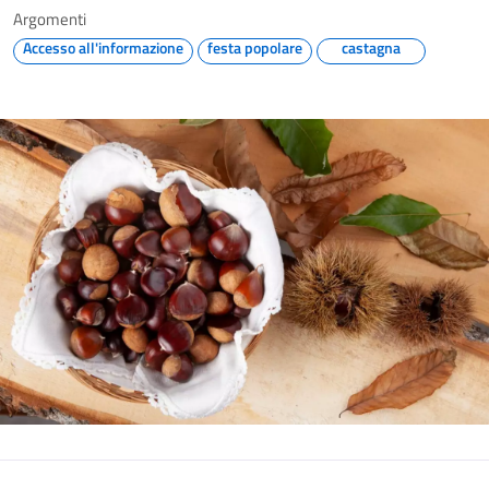
Argomenti
Accesso all'informazione
festa popolare
castagna