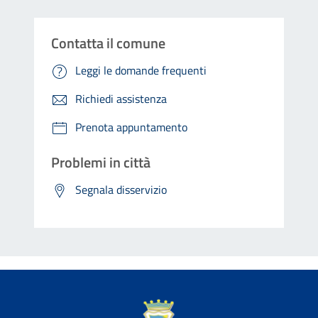
Contatta il comune
Leggi le domande frequenti
Richiedi assistenza
Prenota appuntamento
Problemi in città
Segnala disservizio