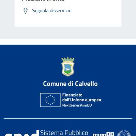
Segnala disservizio
Comune di Calvello