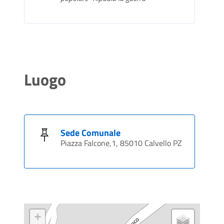
Luogo
Sede Comunale
Piazza Falcone,1, 85010 Calvello PZ
+