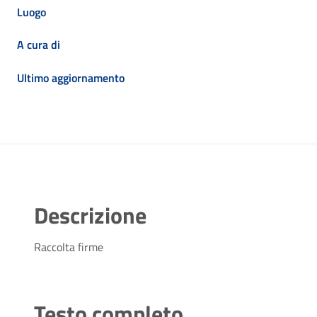
Luogo
A cura di
Ultimo aggiornamento
Descrizione
Raccolta firme
Testo completo