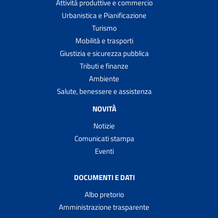
Attività produttive e commercio
Urbanistica e Pianificazione
Turismo
Mobilità e trasporti
Giustizia e sicurezza pubblica
Tributi e finanze
Ambiente
Salute, benessere e assistenza
NOVITÀ
Notizie
Comunicati stampa
Eventi
DOCUMENTI E DATI
Albo pretorio
Amministrazione trasparente