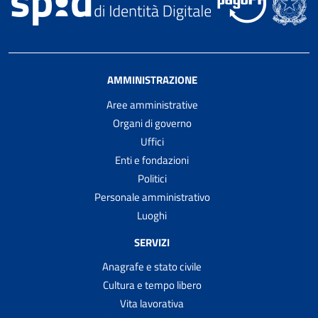
AMMINISTRAZIONE
Aree amministrative
Organi di governo
Uffici
Enti e fondazioni
Politici
Personale amministrativo
Luoghi
SERVIZI
Anagrafe e stato civile
Cultura e tempo libero
Vita lavorativa