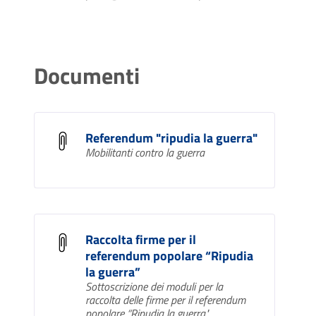
Documenti
Referendum "ripudia la guerra"
Mobilitanti contro la guerra
Raccolta firme per il
referendum popolare “Ripudia
la guerra”
Sottoscrizione dei moduli per la
raccolta delle firme per il referendum
popolare “Ripudia la guerra"