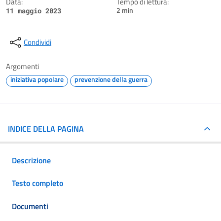
Data:
Tempo di lettura:
2 min
11 maggio 2023
Condividi
Argomenti
iniziativa popolare
prevenzione della guerra
INDICE DELLA PAGINA
Descrizione
Testo completo
Documenti