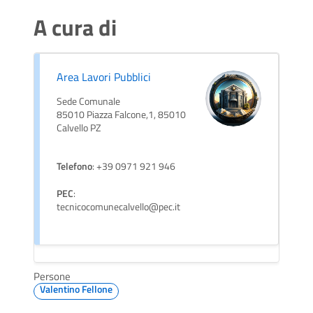
A cura di
Area Lavori Pubblici
Sede Comunale
85010 Piazza Falcone,1, 85010
Calvello PZ
Telefono
: +39 0971 921 946
PEC
:
tecnicocomunecalvello@pec.it
Persone
Valentino Fellone