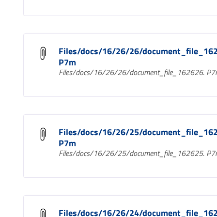
Files/docs/16/26/26/document_file_16
P7m
Files/docs/16/26/26/document_file_162626. P
Files/docs/16/26/25/document_file_16
P7m
Files/docs/16/26/25/document_file_162625. P
Files/docs/16/26/24/document_file_16