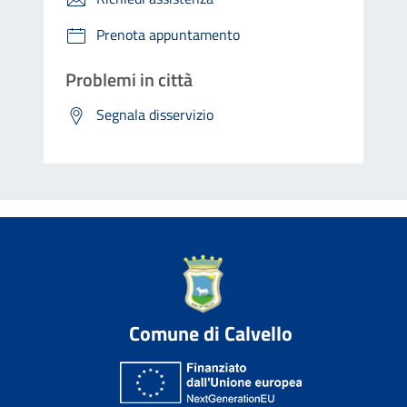
Prenota appuntamento
Problemi in città
Segnala disservizio
Comune di Calvello