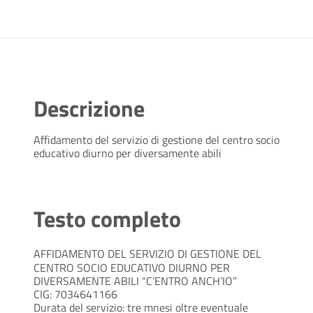
Descrizione
Affidamento del servizio di gestione del centro socio
educativo diurno per diversamente abili 
Testo completo
AFFIDAMENTO DEL SERVIZIO DI GESTIONE DEL
CENTRO SOCIO EDUCATIVO DIURNO PER
DIVERSAMENTE ABILI “C’ENTRO ANCH’IO”
CIG: 7034641166
Durata del servizio: tre mnesi oltre eventuale