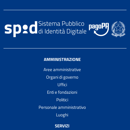
AMMINISTRAZIONE
Aree amministrative
Organi di governo
Uffici
Enti e fondazioni
Politici
Personale amministrativo
Luoghi
SERVIZI