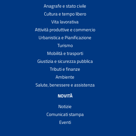
Anagrafe e stato civile
Cultura e tempo libero
Vita lavorativa
Attività produttive e commercio
Urbanistica e Pianificazione
Turismo
Mobilità e trasporti
Giustizia e sicurezza pubblica
Tributi e finanze
Ambiente
Salute, benessere e assistenza
NOVITÀ
Notizie
Comunicati stampa
Eventi