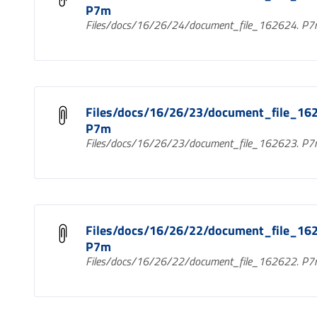
P7m
Files/docs/16/26/24/document_file_162624. P
Files/docs/16/26/23/document_file_16
P7m
Files/docs/16/26/23/document_file_162623. P
Files/docs/16/26/22/document_file_16
P7m
Files/docs/16/26/22/document_file_162622. P