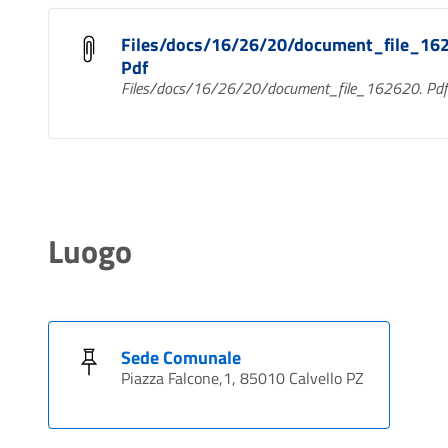
Files/docs/16/26/20/document_file_16
Pdf
Files/docs/16/26/20/document_file_162620. Pdf
Luogo
Sede Comunale
Piazza Falcone,1, 85010 Calvello PZ