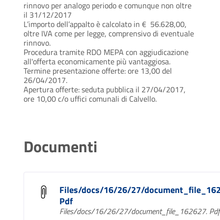
rinnovo per analogo periodo e comunque non oltre
il 31/12/2017
L’importo dell’appalto è calcolato in € 56.628,00,
oltre IVA come per legge, comprensivo di eventuale
rinnovo.
Procedura tramite RDO MEPA con aggiudicazione
all'offerta economicamente più vantaggiosa.
Termine presentazione offerte: ore 13,00 del
26/04/2017.
Apertura offerte: seduta pubblica il 27/04/2017,
ore 10,00 c/o uffici comunali di Calvello.
Documenti
Files/docs/16/26/27/document_file_16
Pdf
Files/docs/16/26/27/document_file_162627. Pdf