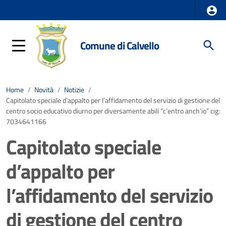
Comune di Calvello
Home
/
Novità
/
Notizie
/
Capitolato speciale d’appalto per l’affidamento del servizio di gestione del
centro socio educativo diurno per diversamente abili “c’entro anch’io” cig:
7034641166
Capitolato speciale
d’appalto per
l’affidamento del servizio
di gestione del centro