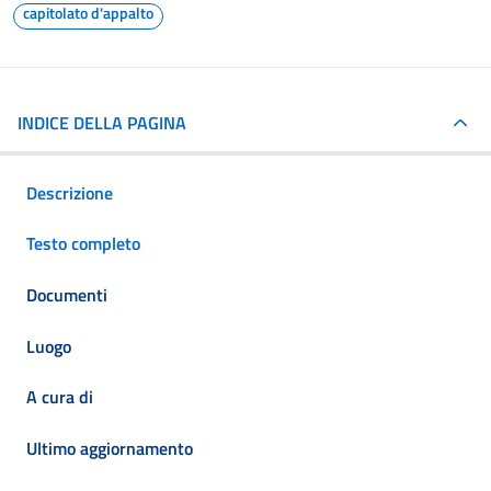
capitolato d'appalto
INDICE DELLA PAGINA
Descrizione
Testo completo
Documenti
Luogo
A cura di
Ultimo aggiornamento