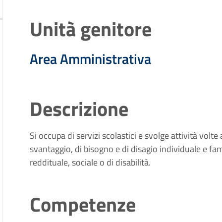
Unità genitore
Area Amministrativa
Descrizione
Si occupa di servizi scolastici e svolge attività volte
svantaggio, di bisogno e di disagio individuale e fam
reddituale, sociale o di disabilità.
Competenze