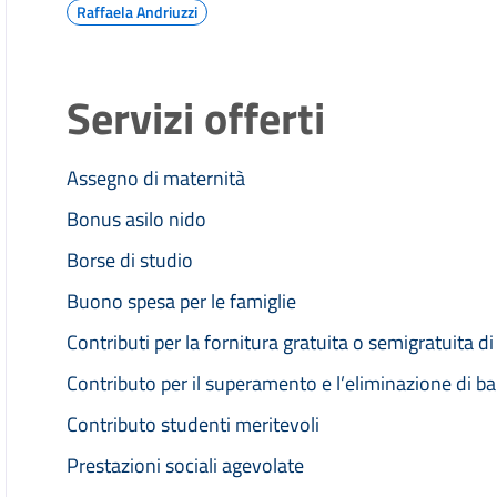
Raffaela Andriuzzi
Servizi offerti
Assegno di maternità
Bonus asilo nido
Borse di studio
Buono spesa per le famiglie
Contributi per la fornitura gratuita o semigratuita di l
Contributo per il superamento e l’eliminazione di barr
Contributo studenti meritevoli
Prestazioni sociali agevolate