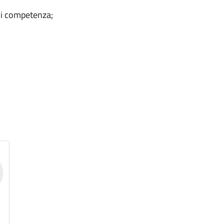
 di competenza;