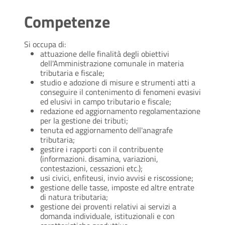
Competenze
Si occupa di:
attuazione delle finalità degli obiettivi
dell'Amministrazione comunale in materia
tributaria e fiscale;
studio e adozione di misure e strumenti atti a
conseguire il contenimento di fenomeni evasivi
ed elusivi in campo tributario e fiscale;
redazione ed aggiornamento regolamentazione
per la gestione dei tributi;
tenuta ed aggiornamento dell'anagrafe
tributaria;
gestire i rapporti con il contribuente
(informazioni. disamina, variazioni,
contestazioni, cessazioni etc.);
usi civici, enfiteusi, invio avvisi e riscossione;
gestione delle tasse, imposte ed altre entrate
di natura tributaria;
gestione dei proventi relativi ai servizi a
domanda individuale, istituzionali e con