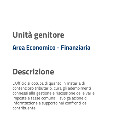
Unità genitore
Area Economico - Finanziaria
Descrizione
L’Ufficio si occupa di quanto in materia di
contenzioso tributario; cura gli adempimenti
connessi alla gestione e riscossione delle varie
imposte e tasse comunali; svolge azione di
informzazione e supporto nei confronti del
contribuente.