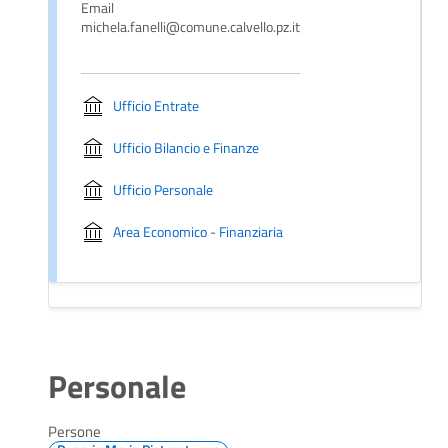
Email
michela.fanelli@comune.calvello.pz.it
Ufficio Entrate
Ufficio Bilancio e Finanze
Ufficio Personale
Area Economico - Finanziaria
Personale
Persone