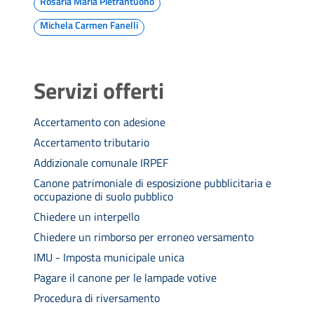
Rosaria Maria Pietrantuono
Michela Carmen Fanelli
Servizi offerti
Accertamento con adesione
Accertamento tributario
Addizionale comunale IRPEF
Canone patrimoniale di esposizione pubblicitaria e
occupazione di suolo pubblico
Chiedere un interpello
Chiedere un rimborso per erroneo versamento
IMU - Imposta municipale unica
Pagare il canone per le lampade votive
Procedura di riversamento