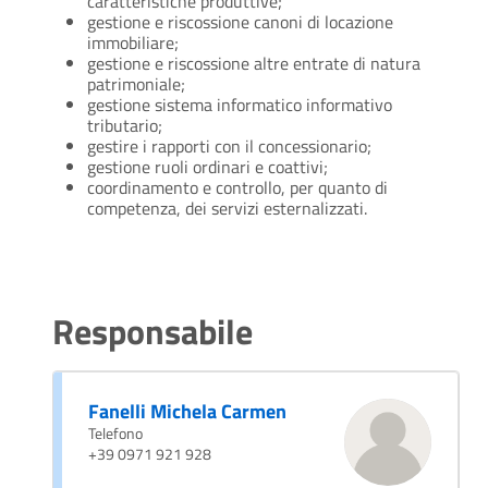
caratteristiche produttive;
gestione e riscossione canoni di locazione
immobiliare;
gestione e riscossione altre entrate di natura
patrimoniale;
gestione sistema informatico informativo
tributario;
gestire i rapporti con il concessionario;
gestione ruoli ordinari e coattivi;
coordinamento e controllo, per quanto di
competenza, dei servizi esternalizzati.
Responsabile
Fanelli Michela Carmen
Telefono
+39 0971 921 928