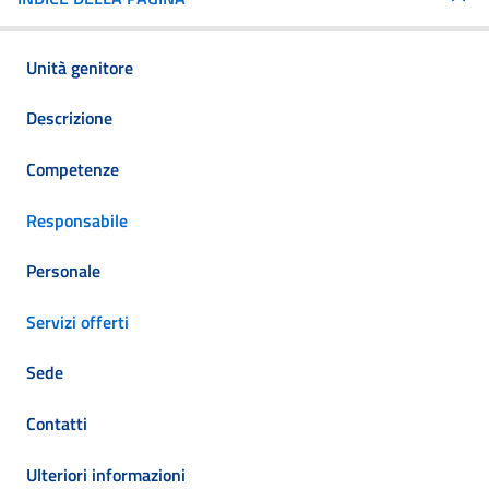
Unità genitore
Descrizione
Competenze
Responsabile
Personale
Servizi offerti
Sede
Contatti
Ulteriori informazioni