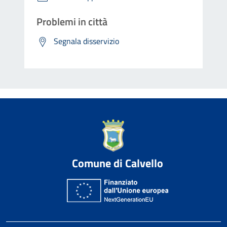
Problemi in città
Segnala disservizio
Comune di Calvello