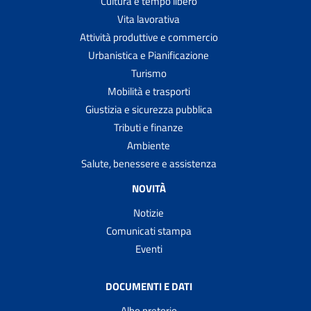
Cultura e tempo libero
Vita lavorativa
Attività produttive e commercio
Urbanistica e Pianificazione
Turismo
Mobilità e trasporti
Giustizia e sicurezza pubblica
Tributi e finanze
Ambiente
Salute, benessere e assistenza
NOVITÀ
Notizie
Comunicati stampa
Eventi
DOCUMENTI E DATI
Albo pretorio