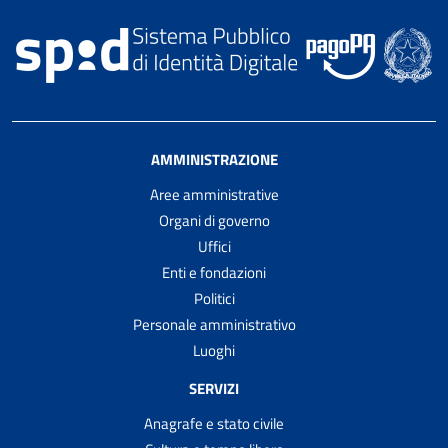
AMMINISTRAZIONE
Aree amministrative
Organi di governo
Uffici
Enti e fondazioni
Politici
Personale amministrativo
Luoghi
SERVIZI
Anagrafe e stato civile